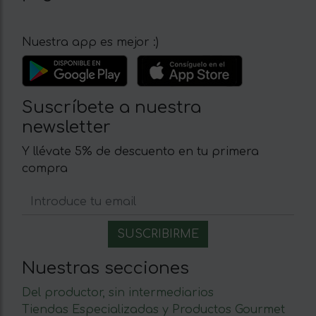
Nuestra app es mejor :)
Suscríbete a nuestra
newsletter
Y llévate 5% de descuento en tu primera
compra
Nuestras secciones
Del productor, sin intermediarios
Tiendas Especializadas y Productos Gourmet