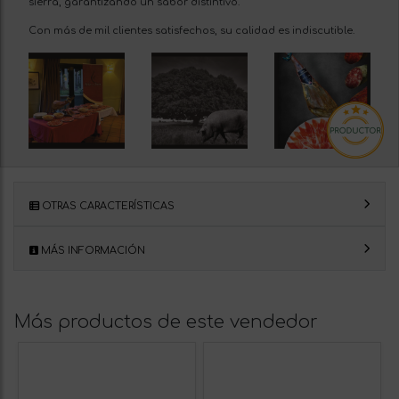
sierra, garantizando un sabor distintivo.
Con más de mil clientes satisfechos, su calidad es indiscutible.
OTRAS CARACTERÍSTICAS
MÁS INFORMACIÓN
Más productos de este vendedor