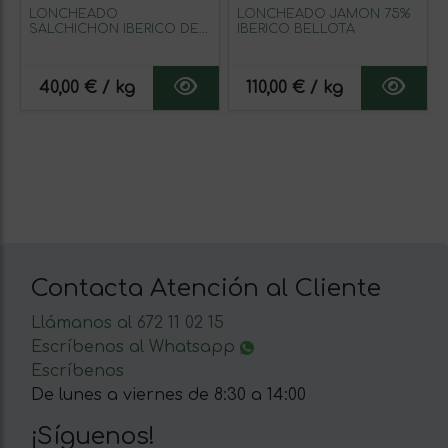
LONCHEADO
LONCHEADO JAMON 75%
SALCHICHON IBERICO DE
IBERICO BELLOTA
BELLOTA
40,00 € / kg
110,00 € / kg
Contacta Atención al Cliente
Llámanos al 672 11 02 15
Escríbenos al Whatsapp
Escríbenos
De lunes a viernes de 8:30 a 14:00
¡Síguenos!