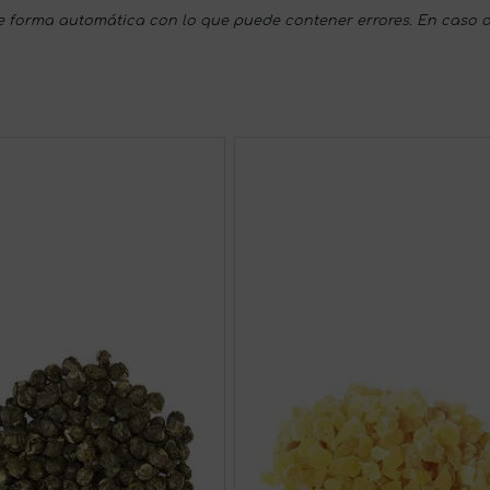
 forma automática con lo que puede contener errores. En caso d