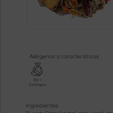
Alérgenos y características
Bio /
Ecológico
Ingredientes