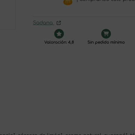
Sadana
Valoración: 4,8
Sin pedido mínimo