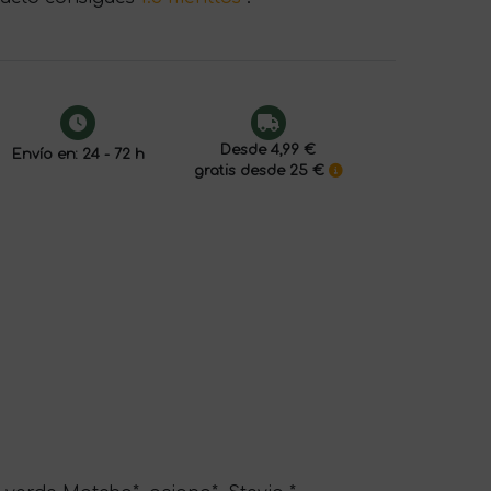
Desde 4,99 €
Envío en: 24 - 72 h
gratis desde 25 €