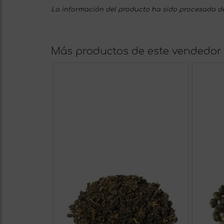
La información del producto ha sido procesada de
Más productos de este vendedor