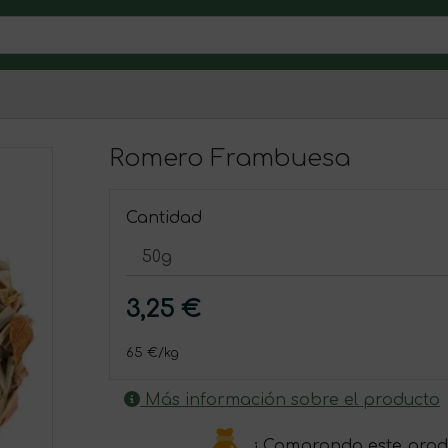
Romero Frambuesa
Cantidad
3,25 €
65 €/kg
Más información sobre el producto
¡ Comprando este prod