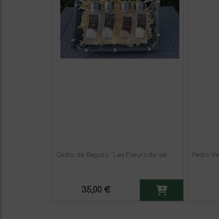
Cesta de Regalo "Les Fleurs de sel
Pesto de
35,00 €