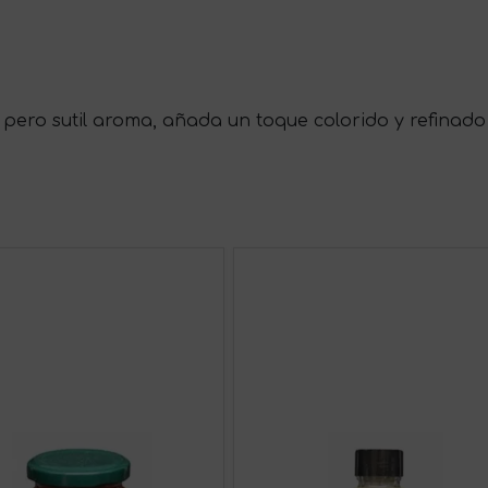
pero sutil aroma, añada un toque colorido y refinado 