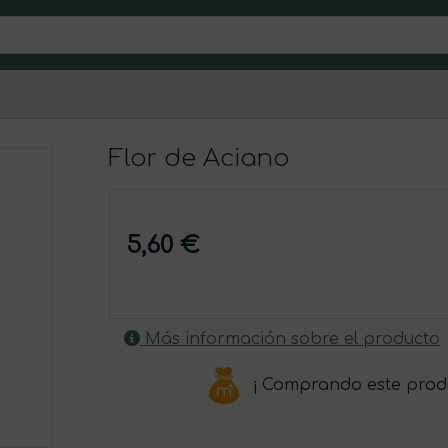
Flor de Aciano
5,60 €
Más información sobre el producto
¡ Comprando este prod