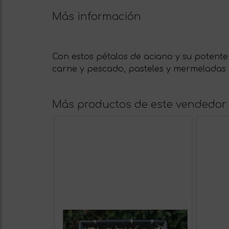
Más información
Con estos pétalos de aciano y su potente 
carne y pescado, pasteles y mermeladas
Más productos de este vendedor