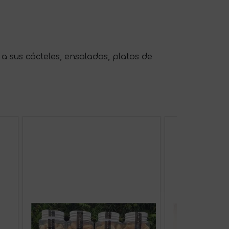
a sus cócteles, ensaladas, platos de