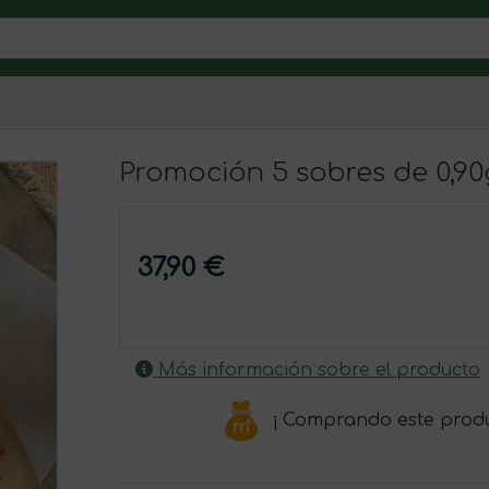
Promoción 5 sobres de 0,90
37,90 €
Más información sobre el producto
¡ Comprando este prod