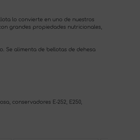
ota lo convierte en uno de nuestros
 con grandes propiedades nutricionales,
. Se alimenta de bellotas de dehesa
osa, conservadores E-252, E250,