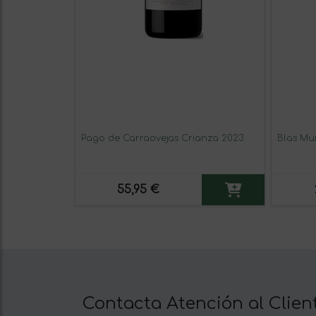
Pago de Carraovejas Crianza 2023
Blas Mu
55,95 €
Contacta Atención al Clien