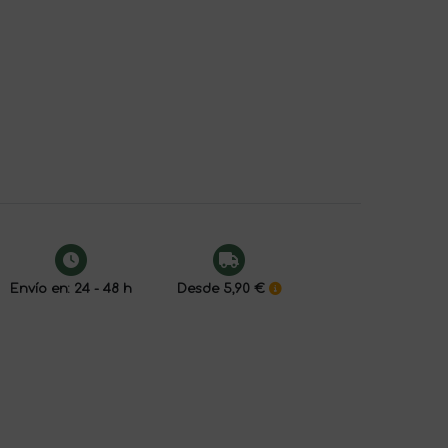
Envío en: 24 - 48 h
Desde 5,90 €