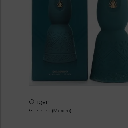
Origen
Guerrero (Mexico)