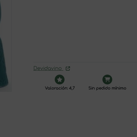
Devidavino
Valoración: 4,7
Sin pedido mínimo