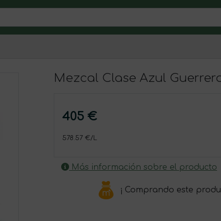
Mezcal Clase Azul Guerrer
405 €
578.57 €/L
Más información sobre el producto
¡ Comprando este produ