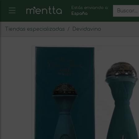
Estás enviando a:
España
Tiendas especializadas
Devidavino