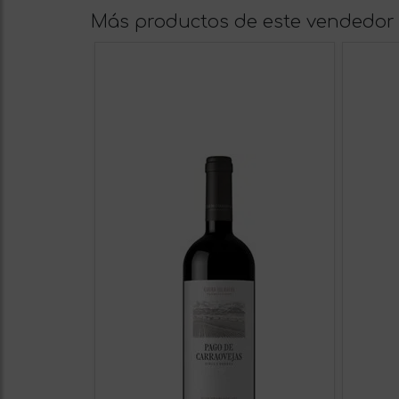
Más productos de este vendedor