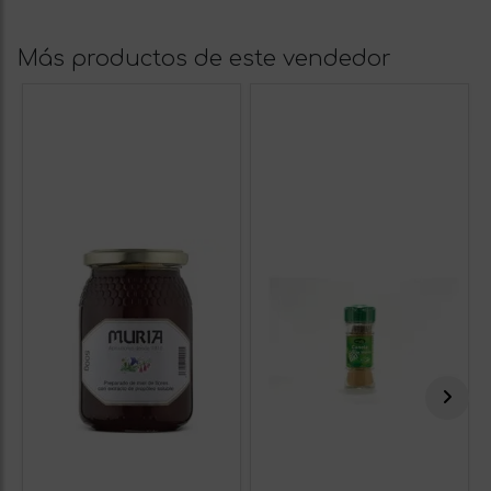
Más productos de este vendedor