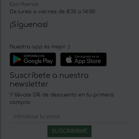
Escríbenos
De lunes a viernes de 8:30 a 14:00
¡Síguenos!
Nuestra app es mejor :)
Suscríbete a nuestra
newsletter
Y llévate 5% de descuento en tu primera
compra