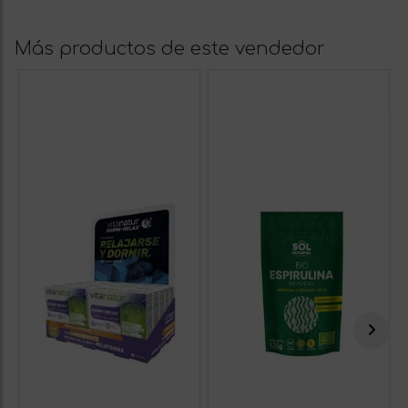
Más productos de este vendedor