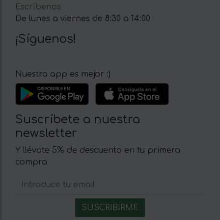
Escríbenos
De lunes a viernes de 8:30 a 14:00
¡Síguenos!
Nuestra app es mejor :)
Suscríbete a nuestra
newsletter
Y llévate 5% de descuento en tu primera
compra