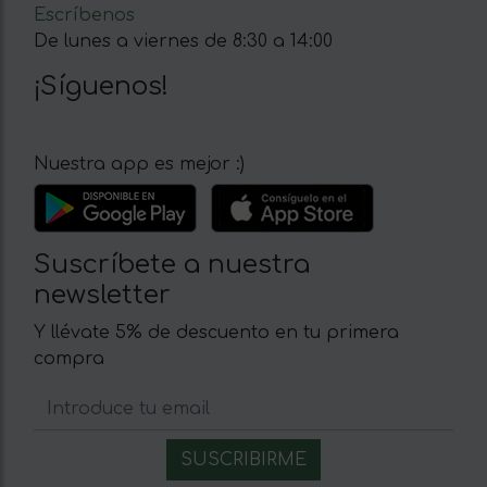
Escríbenos
De lunes a viernes de 8:30 a 14:00
¡Síguenos!
Nuestra app es mejor :)
Suscríbete a nuestra
newsletter
Y llévate 5% de descuento en tu primera
compra