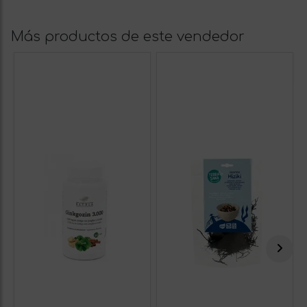
Más productos de este vendedor