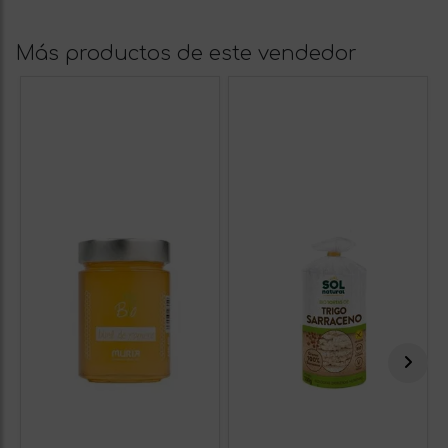
Más productos de este vendedor