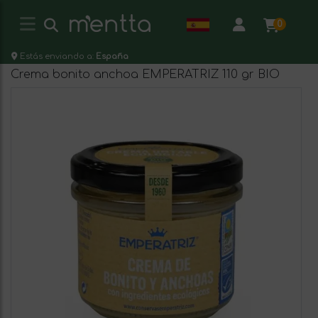
0
Estás enviando a:
España
Crema bonito anchoa EMPERATRIZ 110 gr BIO