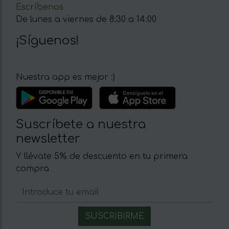
Escríbenos
De lunes a viernes de 8:30 a 14:00
¡Síguenos!
Nuestra app es mejor :)
Suscríbete a nuestra
newsletter
Y llévate 5% de descuento en tu primera
compra