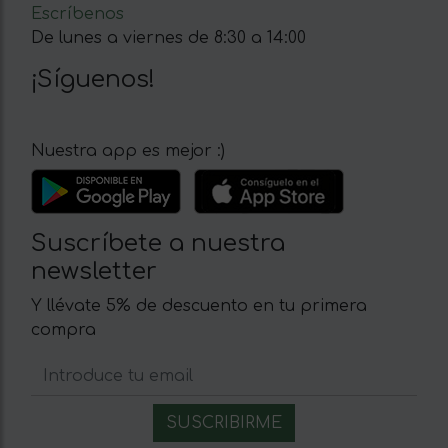
Escríbenos
De lunes a viernes de 8:30 a 14:00
¡Síguenos!
Nuestra app es mejor :)
Suscríbete a nuestra
newsletter
Y llévate 5% de descuento en tu primera
compra