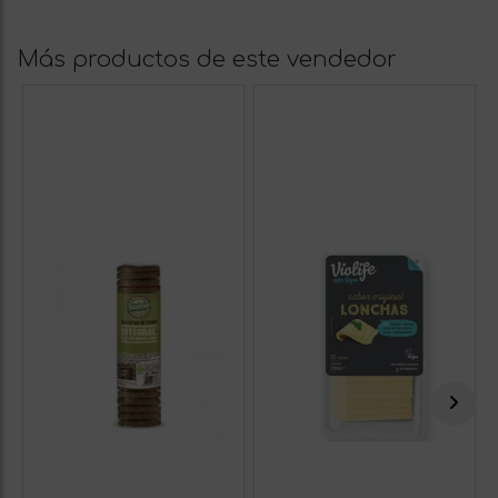
Más productos de este vendedor