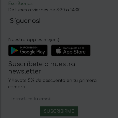
Escríbenos
De lunes a viernes de 8:30 a 14:00
¡Síguenos!
Nuestra app es mejor :)
Suscríbete a nuestra
newsletter
Y llévate 5% de descuento en tu primera
compra