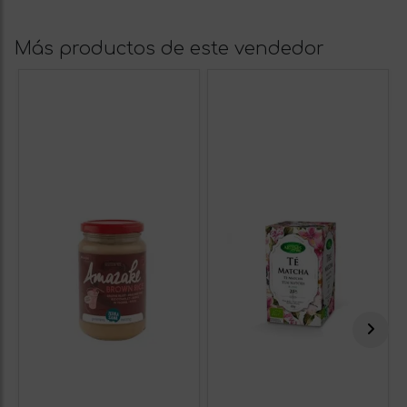
Más productos de este vendedor