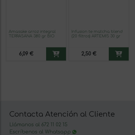
Amasake arroz integral
Infusion te matcha blend
TERRASANA 380 gr BIO
(20 filtros) ARTEMIS 30 gr
6,09 €
2,50 €
Contacta Atención al Cliente
Llámanos al 672 11 02 15
Escríbenos al Whatsapp