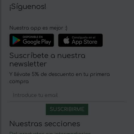
¡Síguenos!
Nuestra app es mejor :)
Suscríbete a nuestra
newsletter
Y llévate 5% de descuento en tu primera
compra
Nuestras secciones