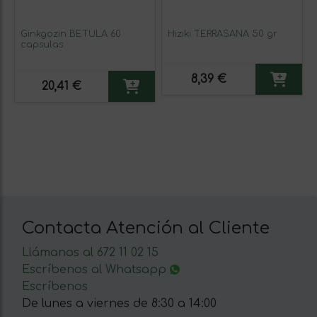
Ginkgozin BETULA 60
Hiziki TERRASANA 50 gr
capsulas
8,39 €
20,41 €
Contacta Atención al Cliente
Llámanos al 672 11 02 15
Escríbenos al Whatsapp
Escríbenos
De lunes a viernes de 8:30 a 14:00