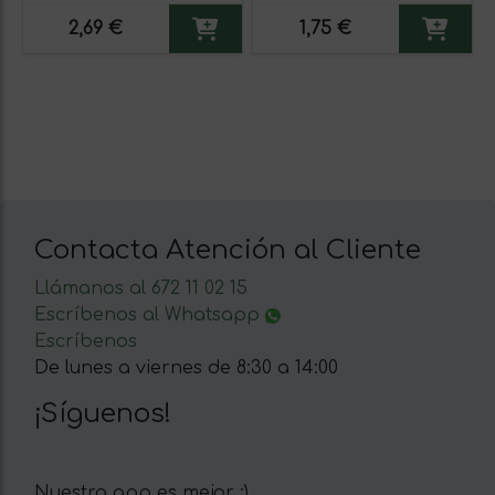
2,69 €
1,75 €
Contacta Atención al Cliente
Llámanos al 672 11 02 15
Escríbenos al Whatsapp
Escríbenos
De lunes a viernes de 8:30 a 14:00
¡Síguenos!
Nuestra app es mejor :)