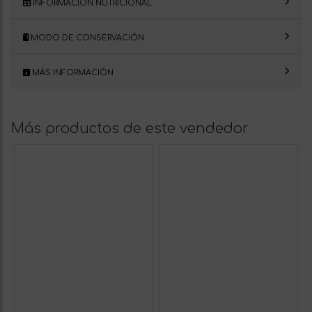
INFORMACIÓN NUTRICIONAL
MODO DE CONSERVACIÓN
MÁS INFORMACIÓN
Más productos de este vendedor