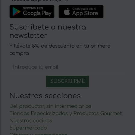
Suscríbete a nuestra
newsletter
Y llévate 5% de descuento en tu primera
compra
Nuestras secciones
Del productor, sin intermediarios
Tiendas Especializadas y Productos Gourmet
Nuestras cocinas
Supermercado