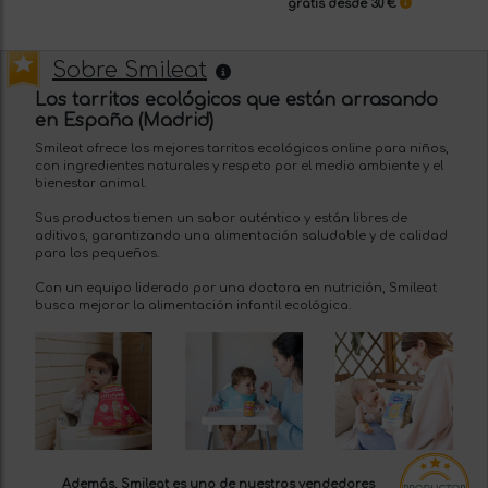
gratis desde 30 €
Sobre Smileat
Los tarritos ecológicos que están arrasando
en España (Madrid)
Smileat ofrece los mejores tarritos ecológicos online para niños,
con ingredientes naturales y respeto por el medio ambiente y el
bienestar animal.
Sus productos tienen un sabor auténtico y están libres de
aditivos, garantizando una alimentación saludable y de calidad
para los pequeños.
Con un equipo liderado por una doctora en nutrición, Smileat
busca mejorar la alimentación infantil ecológica.
Además, Smileat es uno de nuestros
vendedores