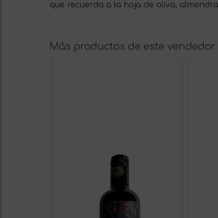
que recuerda a la hoja de oliva, almendra
Más productos de este vendedor