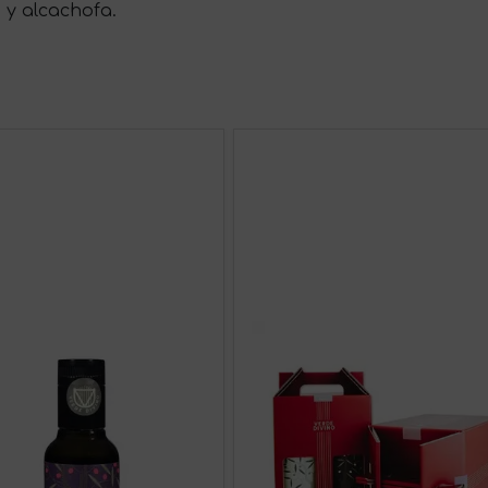
 y alcachofa.