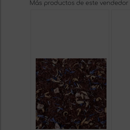
Más productos de este vendedor