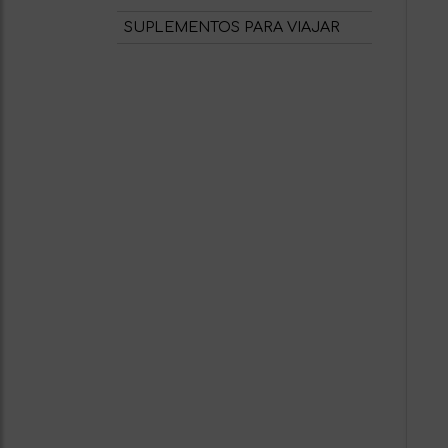
SUPLEMENTOS PARA VIAJAR