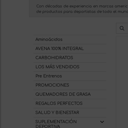
Con décadas de experiencia en marcas american
de productos para deportistas de todo el mun
Aminoácidos
AVENA 100% INTEGRAL
CARBOHIDRATOS
LOS MÁS VENDIDOS
Pre Entrenos
PROMOCIONES
QUEMADORES DE GRASA
REGALOS PERFECTOS
SALUD Y BIENESTAR
SUPLEMENTACIÓN
DEPORTIVA