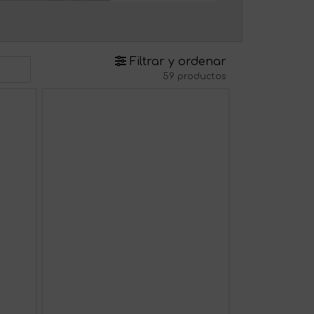
Filtrar y ordenar
59 productos