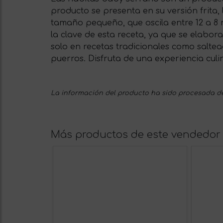
producto se presenta en su versión frita,
tamaño pequeño, que oscila entre 12 a 8 m
la clave de esta receta, ya que se elabora
solo en recetas tradicionales como saltea
puerros. Disfruta de una experiencia culi
La información del producto ha sido procesada de
Más productos de este vendedor