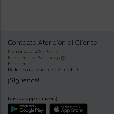
Contacta Atención al Cliente
Llámanos al 672 11 02 15
Escríbenos al Whatsapp
Escríbenos
De lunes a viernes de 8:30 a 14:00
¡Síguenos!
Nuestra app es mejor :)