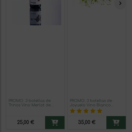
PROMO: 3 botellas de
PROMO: 3 botellas de
Trinos Vino Merlot de
Joyuelo Vino Blanco
Gredos + envío GRATIS
Albillo de Gredos + envío
GRATIS
25,00 €
35,00 €