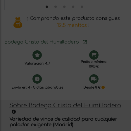
¡ Comprando este producto consigues
12.5 menttos
!
Bodega Cristo del Humilladero
Pedido mínimo:
Valoración: 4,7
10,00 €
Envío en: 4 - 5 días laborables
Desde 8 €
Sobre Bodega Cristo del Humilladero
Variedad de vinos de calidad para cualquier
paladar exigente (Madrid)