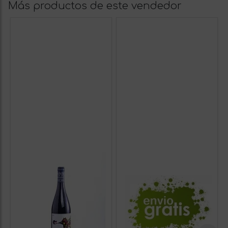
Más productos de este vendedor