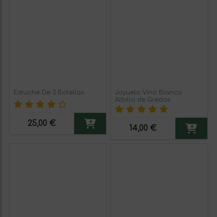
Estuche De 3 Botellas
Joyuelo Vino Blanco
Albillo de Gredos
25,00 €
14,00 €