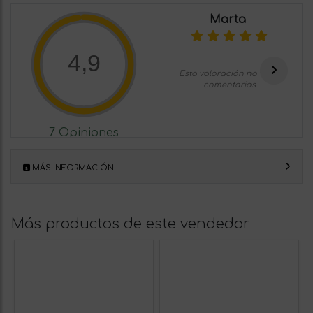
Marta
4,9
Esta valoración no tiene
comentarios
7 Opiniones
MÁS INFORMACIÓN
Más productos de este vendedor