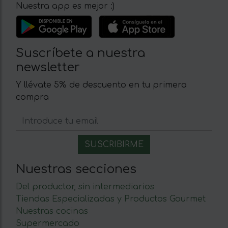
Nuestra app es mejor :)
Suscríbete a nuestra
newsletter
Y llévate 5% de descuento en tu primera
compra
Nuestras secciones
Del productor, sin intermediarios
Tiendas Especializadas y Productos Gourmet
Nuestras cocinas
Supermercado