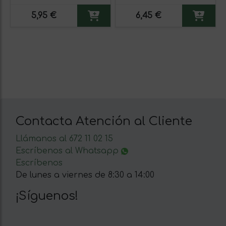
5,95 €
6,45 €
Contacta Atención al Cliente
Llámanos al 672 11 02 15
Escríbenos al Whatsapp
Escríbenos
De lunes a viernes de 8:30 a 14:00
¡Síguenos!