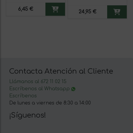
6,45 €
24,95 €
Contacta Atención al Cliente
Llámanos al 672 11 02 15
Escríbenos al Whatsapp
Escríbenos
De lunes a viernes de 8:30 a 14:00
¡Síguenos!