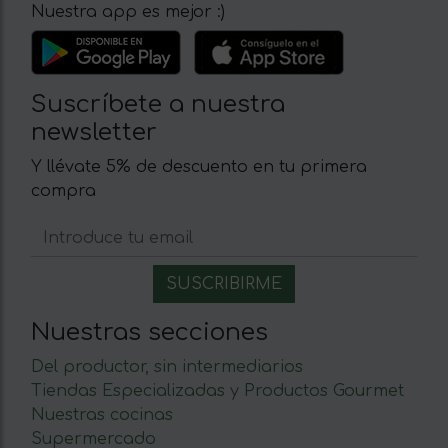
Nuestra app es mejor :)
Suscríbete a nuestra
newsletter
Y llévate 5% de descuento en tu primera
compra
Nuestras secciones
Del productor, sin intermediarios
Tiendas Especializadas y Productos Gourmet
Nuestras cocinas
Supermercado