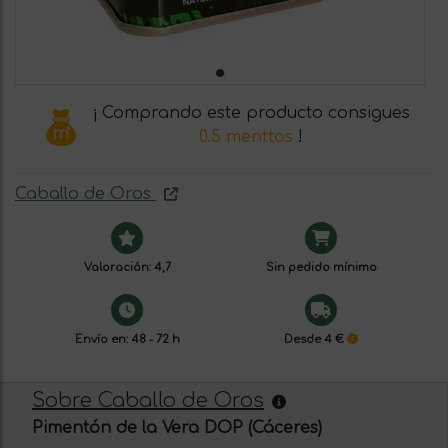
¡ Comprando este producto consigues
0.5 menttos
!
Caballo de Oros
Valoración: 4,7
Sin pedido mínimo
Envío en: 48 - 72 h
Desde 4 €
Sobre Caballo de Oros
Pimentón de la Vera DOP (Cáceres)