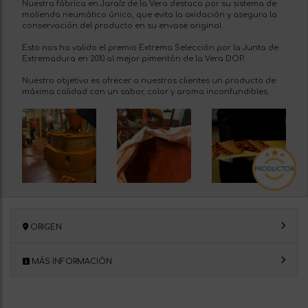
Nuestra fábrica en Jaraíz de la Vera destaca por su sistema de
molienda neumático único, que evita la oxidación y asegura la
conservación del producto en su envase original.
Esto nos ha valido el premio Extrema Selección por la Junta de
Extremadura en 2010 al mejor pimentón de la Vera DOP.
Nuestro objetivo es ofrecer a nuestros clientes un producto de
máxima calidad con un sabor, color y aroma inconfundibles.
ORIGEN
MÁS INFORMACIÓN