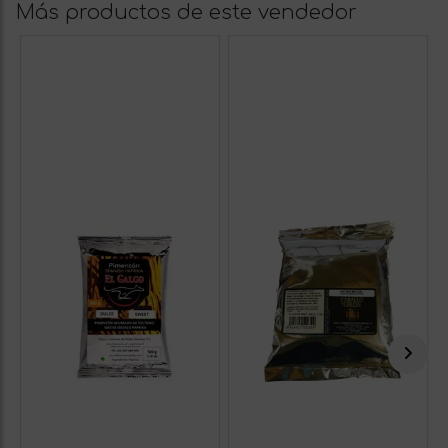
Más productos de este vendedor