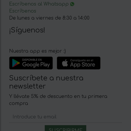
Escríbenos al Whatsapp
Escríbenos
De lunes a viernes de 8:30 a 14:00
¡Síguenos!
Nuestra app es mejor :)
Suscríbete a nuestra
newsletter
Y llévate 5% de descuento en tu primera
compra