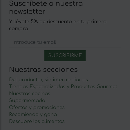
Suscríbete a nuestra
newsletter
Y llévate 5% de descuento en tu primera
compra
Nuestras secciones
Del productor, sin intermediarios
Tiendas Especializadas y Productos Gourmet
Nuestras cocinas
Supermercado
Ofertas y promociones
Recomienda y gana
Descubre los alimentos