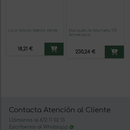
Licor Monin Menta Verde
Marqués de Murrieta 170
Aniversario
18,21 €
230,24 €
Contacta Atención al Cliente
Llámanos al 672 11 02 15
Escríbenos al Whatsapp