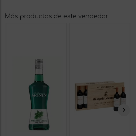
Más productos de este vendedor