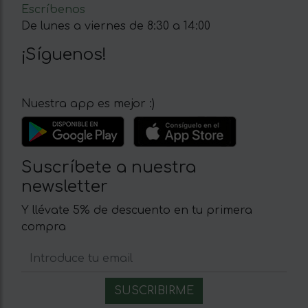
Escríbenos
De lunes a viernes de 8:30 a 14:00
¡Síguenos!
Nuestra app es mejor :)
Suscríbete a nuestra
newsletter
Y llévate 5% de descuento en tu primera
compra