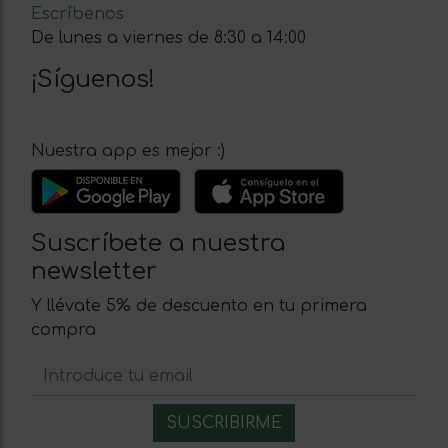
Escríbenos
De lunes a viernes de 8:30 a 14:00
¡Síguenos!
Nuestra app es mejor :)
Suscríbete a nuestra
newsletter
Y llévate 5% de descuento en tu primera
compra