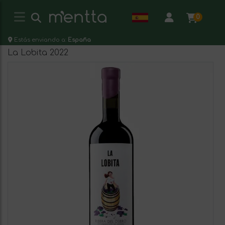
0
Estás enviando a:
España
La Lobita 2022