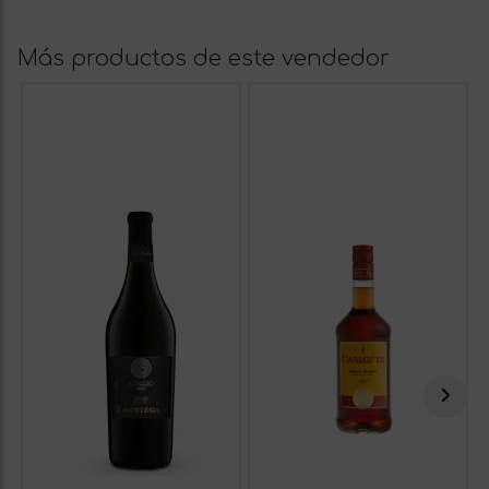
Más productos de este vendedor