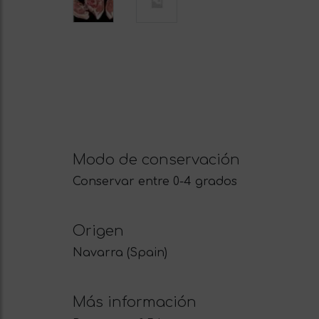
Modo de conservación
Conservar entre 0-4 grados
Origen
Navarra (Spain)
Más información