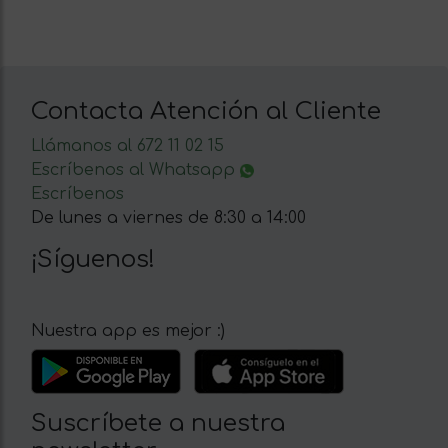
Contacta Atención al Cliente
Llámanos al 672 11 02 15
Escríbenos al Whatsapp
Escríbenos
De lunes a viernes de 8:30 a 14:00
¡Síguenos!
Nuestra app es mejor :)
Suscríbete a nuestra