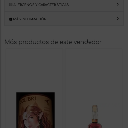
ALÉRGENOS Y CARACTERÍSTICAS
MÁS INFORMACIÓN
Más productos de este vendedor