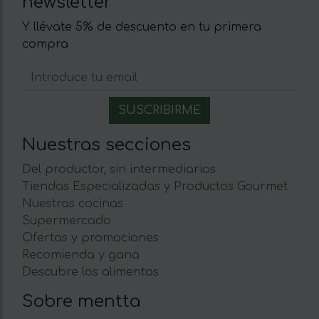
newsletter
Y llévate 5% de descuento en tu primera
compra
Nuestras secciones
Del productor, sin intermediarios
Tiendas Especializadas y Productos Gourmet
Nuestras cocinas
Supermercado
Ofertas y promociones
Recomienda y gana
Descubre los alimentos
Sobre mentta