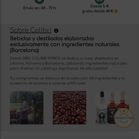
Desde 5 €
Envío en: 48 - 72 h
gratis desde 40 €
Sobre Colibri
Bebidas y destilados elaborados
exclusivamente con ingredientes naturales.
(Barcelona)
Desde 2005, COLIBRÍ SPIRITS se dedica a crear destilados en
Letonia, Panamá y Barcelona, utilizando ingredientes naturales
para diseñar un catálogo espirituoso de alta calidad.
Su compromiso se destaca en la selección de ingredientes y la
ausencia de aromas o colores artificiales.