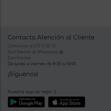
Contacta Atención al Cliente
Llámanos al 672 11 02 15
Escríbenos al Whatsapp
Escríbenos
De lunes a viernes de 8:30 a 14:00
¡Síguenos!
Nuestra app es mejor :)