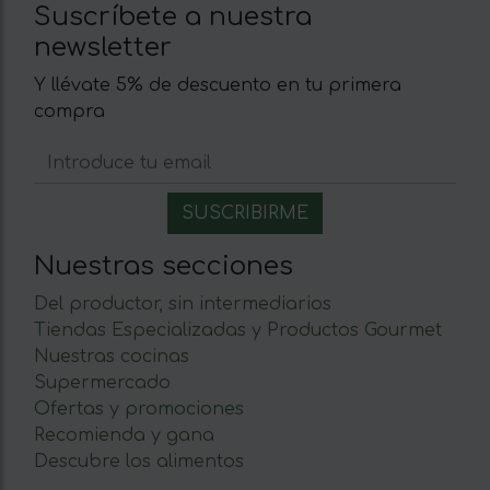
Suscríbete a nuestra
newsletter
Y llévate 5% de descuento en tu primera
compra
Nuestras secciones
Del productor, sin intermediarios
Tiendas Especializadas y Productos Gourmet
Nuestras cocinas
Supermercado
Ofertas y promociones
Recomienda y gana
Descubre los alimentos