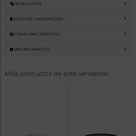
INGREDIENTES
MODO DE CONSERVACIÓN
OTRAS CARACTERÍSTICAS
MÁS INFORMACIÓN
Más productos de este vendedor