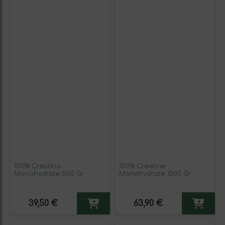
100% Creatina
100% Creatine
Monohydrate 500 Gr
Monohydrate 1000 Gr
39,50 €
63,90 €