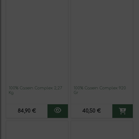
100% Casein Complex 2,27
100% Casein Complex 920
Kg
Gr
84,90 €
40,50 €