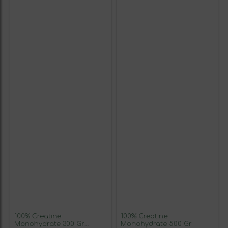
100% Creatine
100% Creatine
Monohydrate 300 Gr
Monohydrate 500 Gr