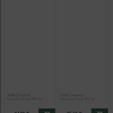
100% Creatine
100% Creatine
Monohydrate 300 Gr
Monohydrate 300 Gr