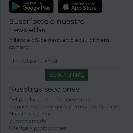
Suscríbete a nuestra
newsletter
Y llévate 5% de descuento en tu primera
compra
Nuestras secciones
Del productor, sin intermediarios
Tiendas Especializadas y Productos Gourmet
Nuestras cocinas
Supermercado
Ofertas y promociones