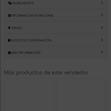
INGREDIENTES
INFORMACIÓN NUTRICIONAL
ORIGEN
MODO DE CONSERVACIÓN
MÁS INFORMACIÓN
Más productos de este vendedor