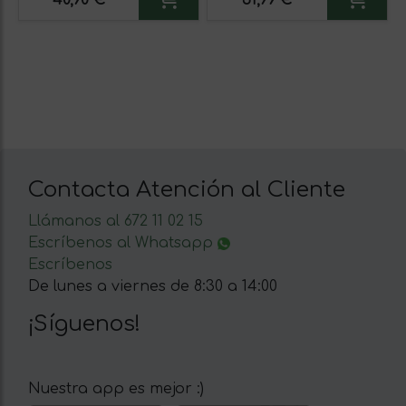
Contacta Atención al Cliente
Llámanos al 672 11 02 15
Escríbenos al Whatsapp
Escríbenos
De lunes a viernes de 8:30 a 14:00
¡Síguenos!
Nuestra app es mejor :)