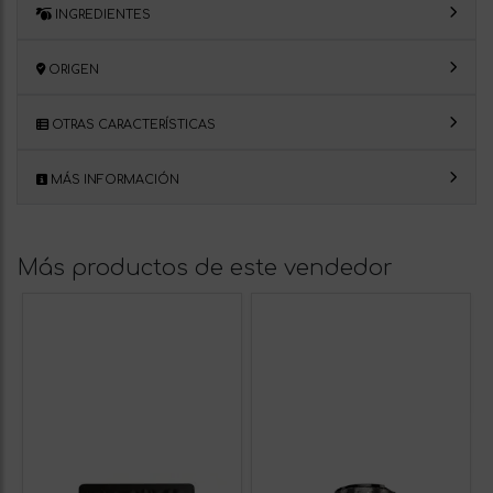
INGREDIENTES
ORIGEN
OTRAS CARACTERÍSTICAS
MÁS INFORMACIÓN
Más productos de este vendedor