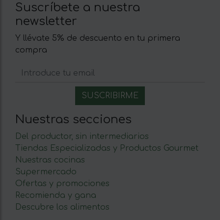
Suscríbete a nuestra
newsletter
Y llévate 5% de descuento en tu primera
compra
Nuestras secciones
Del productor, sin intermediarios
Tiendas Especializadas y Productos Gourmet
Nuestras cocinas
Supermercado
Ofertas y promociones
Recomienda y gana
Descubre los alimentos