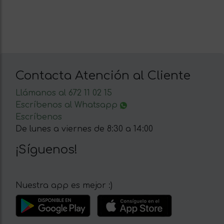
Contacta Atención al Cliente
Llámanos al 672 11 02 15
Escríbenos al Whatsapp
Escríbenos
De lunes a viernes de 8:30 a 14:00
¡Síguenos!
Nuestra app es mejor :)