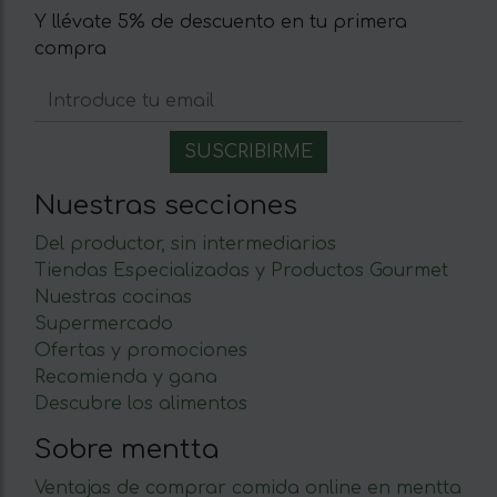
Y llévate 5% de descuento en tu primera
compra
Nuestras secciones
Del productor, sin intermediarios
Tiendas Especializadas y Productos Gourmet
Nuestras cocinas
Supermercado
Ofertas y promociones
Recomienda y gana
Descubre los alimentos
Sobre mentta
Ventajas de comprar comida online en mentta