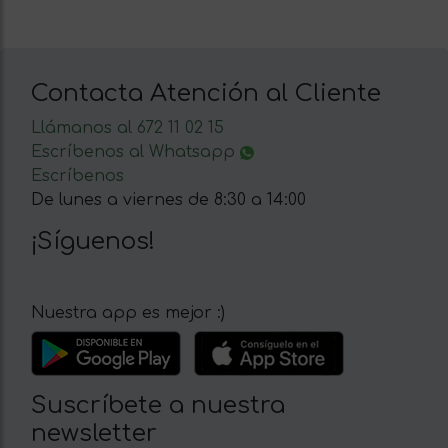
Contacta Atención al Cliente
Llámanos al 672 11 02 15
Escríbenos al Whatsapp
Escríbenos
De lunes a viernes de 8:30 a 14:00
¡Síguenos!
Nuestra app es mejor :)
Suscríbete a nuestra
newsletter