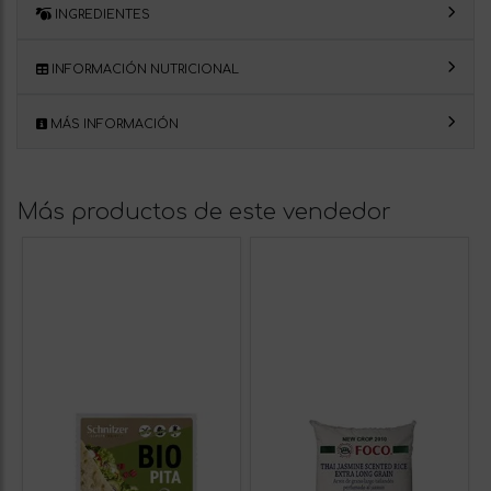
INGREDIENTES
INFORMACIÓN NUTRICIONAL
MÁS INFORMACIÓN
Más productos de este vendedor