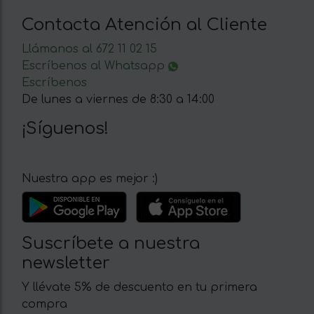
Contacta Atención al Cliente
Llámanos al 672 11 02 15
Escríbenos al Whatsapp
Escríbenos
De lunes a viernes de 8:30 a 14:00
¡Síguenos!
Nuestra app es mejor :)
Suscríbete a nuestra
newsletter
Y llévate 5% de descuento en tu primera
compra