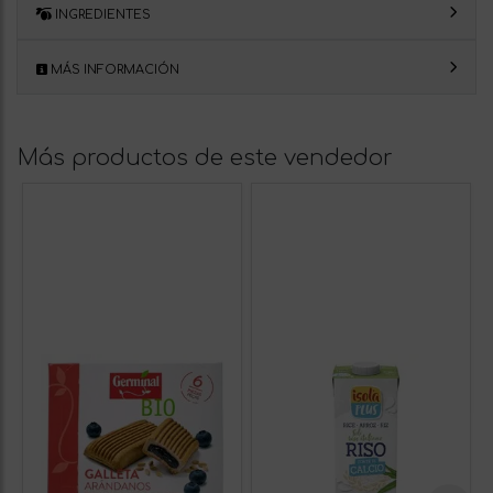
INGREDIENTES
MÁS INFORMACIÓN
Más productos de este vendedor