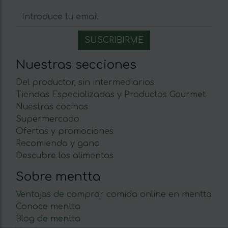
Nuestras secciones
Del productor, sin intermediarios
Tiendas Especializadas y Productos Gourmet
Nuestras cocinas
Supermercado
Ofertas y promociones
Recomienda y gana
Descubre los alimentos
Sobre mentta
Ventajas de comprar comida online en mentta
Conoce mentta
Blog de mentta