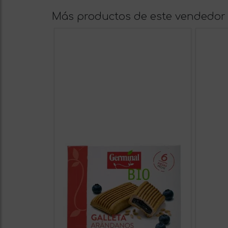
Más productos de este vendedor