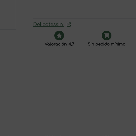
Delicatessin
Valoración: 4,7
Sin pedido mínimo