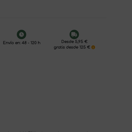
Desde 5,95 €
Envío en: 48 - 120 h
gratis desde 125 €