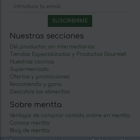
Nuestras secciones
Del productor, sin intermediarios
Tiendas Especializadas y Productos Gourmet
Nuestras cocinas
Supermercado
Ofertas y promociones
Recomienda y gana
Descubre los alimentos
Sobre mentta
Ventajas de comprar comida online en mentta
Conoce mentta
Blog de mentta
Vende en mentta