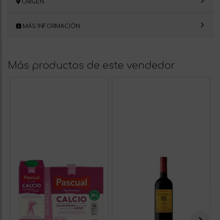
ORIGEN
MÁS INFORMACIÓN
Más productos de este vendedor