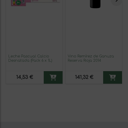
Leche Pascual Calcio
Vino Remírez de Ganuza
Desnatada (Pack 6 x 1L)
Reserva Rioja 2014
14,53 €
141,32 €