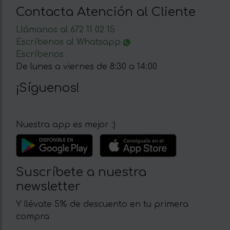
Contacta Atención al Cliente
Llámanos al 672 11 02 15
Escríbenos al Whatsapp
Escríbenos
De lunes a viernes de 8:30 a 14:00
¡Síguenos!
Nuestra app es mejor :)
Suscríbete a nuestra
newsletter
Y llévate 5% de descuento en tu primera
compra