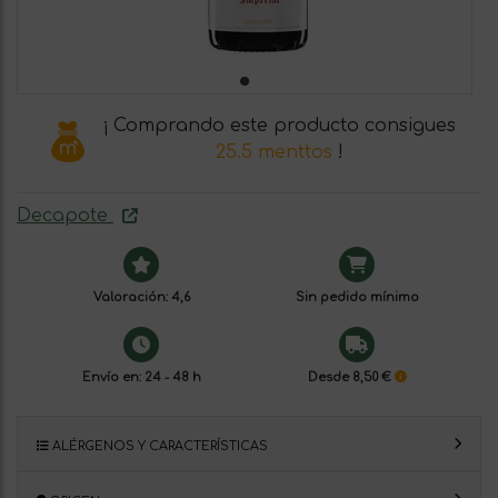
¡ Comprando este producto consigues
25.5 menttos
!
Decapote
Valoración: 4,6
Sin pedido mínimo
Envío en: 24 - 48 h
Desde 8,50 €
ALÉRGENOS Y CARACTERÍSTICAS