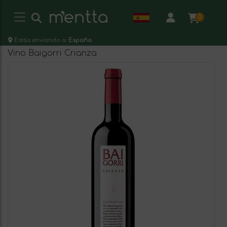
0
Estás enviando a:
España
Vino Baigorri Crianza