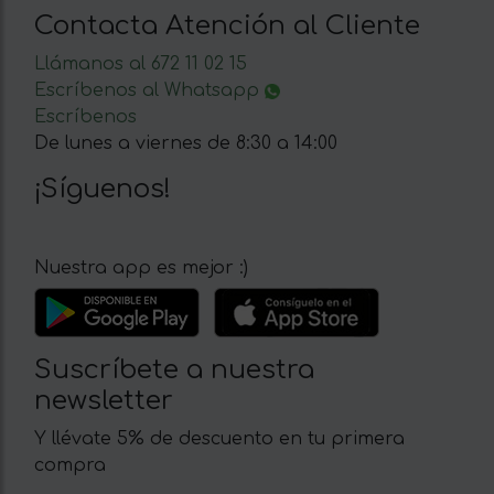
Contacta Atención al Cliente
Llámanos al 672 11 02 15
Escríbenos al Whatsapp
Escríbenos
De lunes a viernes de 8:30 a 14:00
¡Síguenos!
Nuestra app es mejor :)
Suscríbete a nuestra
newsletter
Y llévate 5% de descuento en tu primera
compra