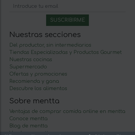
Nuestras secciones
Del productor, sin intermediarios
Tiendas Especializadas y Productos Gourmet
Nuestras cocinas
Supermercado
Ofertas y promociones
Recomienda y gana
Descubre los alimentos
Sobre mentta
Ventajas de comprar comida online en mentta
Conoce mentta
Blog de mentta
Vende en mentta