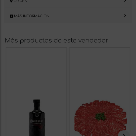
ORIGEN
MÁS INFORMACIÓN
Más productos de este vendedor