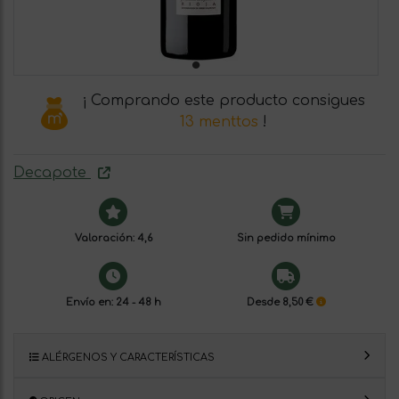
¡ Comprando este producto consigues
13 menttos
!
Decapote
Valoración: 4,6
Sin pedido mínimo
Envío en: 24 - 48 h
Desde 8,50 €
ALÉRGENOS Y CARACTERÍSTICAS