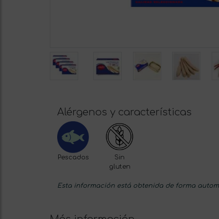
Alérgenos y características
Pescados
Sin
gluten
Esta información está obtenida de forma automá