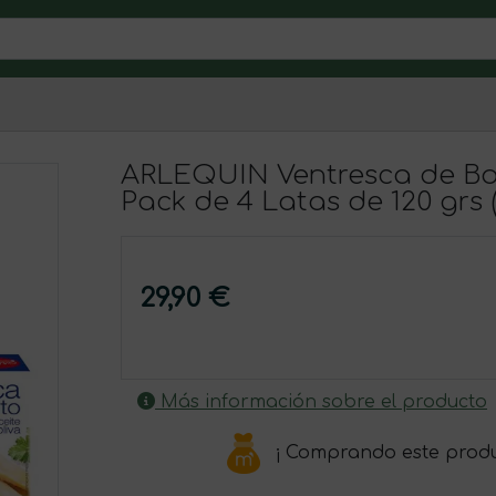
ARLEQUIN Ventresca de Bon
Pack de 4 Latas de 120 grs 
29,90 €
Más información sobre el producto
¡ Comprando este prod