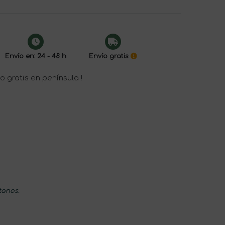
Envío en: 24 - 48 h
Envío gratis
o gratis en península !
tanos.