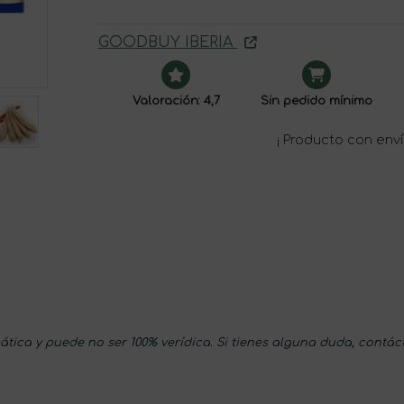
GOODBUY IBERIA
Valoración: 4,7
Sin pedido mínimo
¡ Producto con enví
tica y puede no ser 100% verídica. Si tienes alguna duda, contác