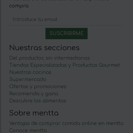
compra
Nuestras secciones
Del productor, sin intermediarios
Tiendas Especializadas y Productos Gourmet
Nuestras cocinas
Supermercado
Ofertas y promociones
Recomienda y gana
Descubre los alimentos
Sobre mentta
Ventajas de comprar comida online en mentta
Conoce mentta