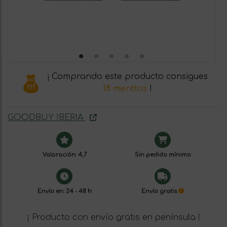
¡ Comprando este producto consigues
18 menttos
!
GOODBUY IBERIA
Valoración: 4,7
Sin pedido mínimo
Envío en: 24 - 48 h
Envío gratis
¡ Producto con envío gratis en península !