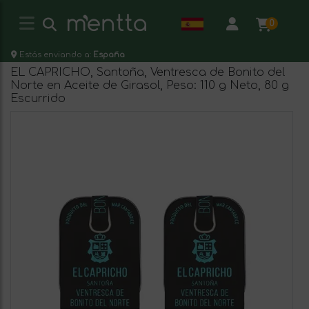
0
Estás enviando a:
España
EL CAPRICHO, Santoña, Ventresca de Bonito del
Norte en Aceite de Girasol, Peso: 110 g Neto, 80 g
Escurrido