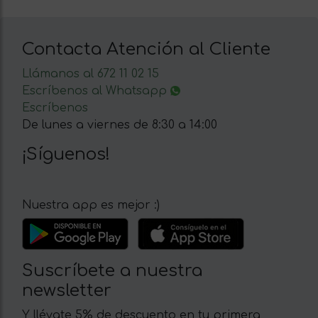
Contacta Atención al Cliente
Llámanos al 672 11 02 15
Escríbenos al Whatsapp
Escríbenos
De lunes a viernes de 8:30 a 14:00
¡Síguenos!
Nuestra app es mejor :)
Suscríbete a nuestra
newsletter
Y llévate 5% de descuento en tu primera