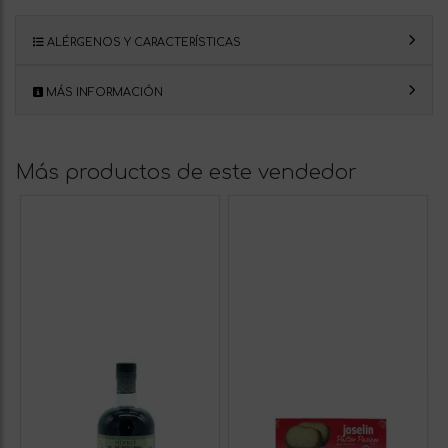
ALÉRGENOS Y CARACTERÍSTICAS
MÁS INFORMACIÓN
Más productos de este vendedor