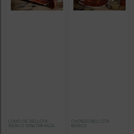
LOMO DE BELLOTA
CHORIZO BELLOTA
IBÉRICO 50%/75% RAZA
IBÉRICO
IBÉRICA