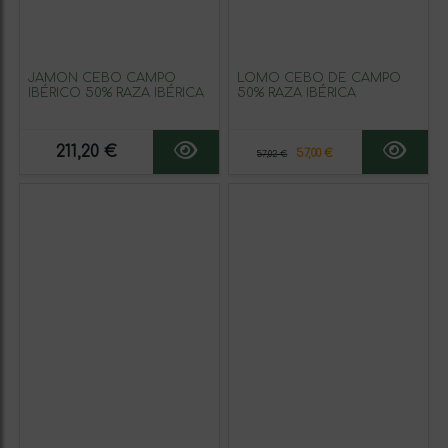
JAMÓN CEBO CAMPO
LOMO CEBO DE CAMPO
IBÉRICO 50% RAZA IBÉRICA
50% RAZA IBÉRICA
211,20 €
57,00 €
57,02 €