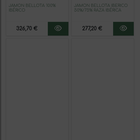
JAMÓN BELLOTA 100%
JAMÓN BELLOTA IBÉRICO
IBÉRICO
50%/75% RAZA IBÉRICA
326,70 €
277,20 €