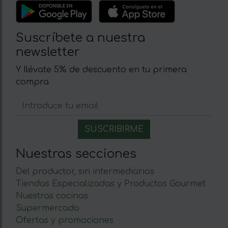
Suscríbete a nuestra
newsletter
Y llévate 5% de descuento en tu primera
compra
Nuestras secciones
Del productor, sin intermediarios
Tiendas Especializadas y Productos Gourmet
Nuestras cocinas
Supermercado
Ofertas y promociones