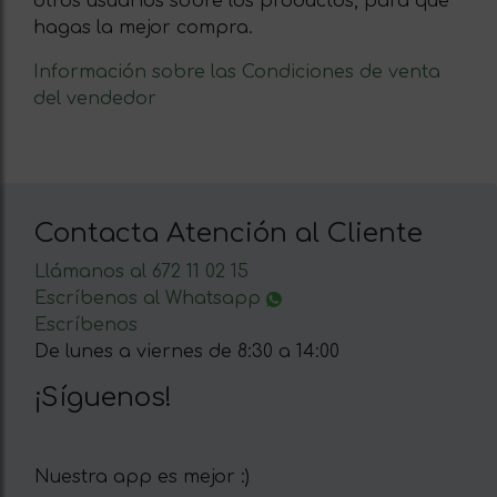
otros usuarios sobre los productos, para que
hagas la mejor compra.
Información sobre las Condiciones de venta
del vendedor
Contacta Atención al Cliente
Llámanos al 672 11 02 15
Escríbenos al Whatsapp
Escríbenos
De lunes a viernes de 8:30 a 14:00
¡Síguenos!
Nuestra app es mejor :)