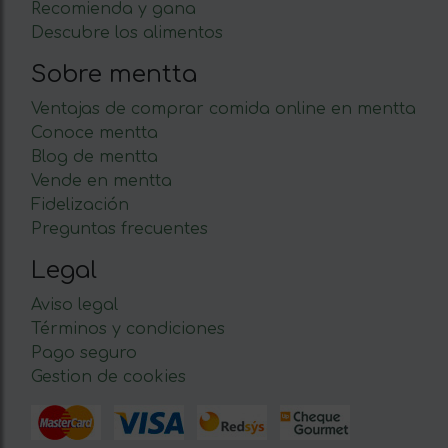
Recomienda y gana
Descubre los alimentos
Sobre mentta
Ventajas de comprar comida online en mentta
Conoce mentta
Blog de mentta
Vende en mentta
Fidelización
Preguntas frecuentes
Legal
Aviso legal
Términos y condiciones
Pago seguro
Gestion de cookies