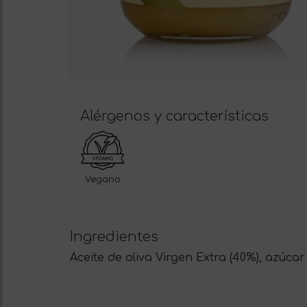
Alérgenos y características
Vegano
Ingredientes
Aceite de oliva Virgen Extra (40%), azúcar