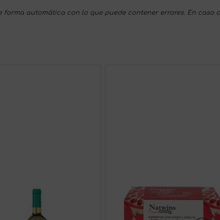
 forma automática con lo que puede contener errores. En caso d