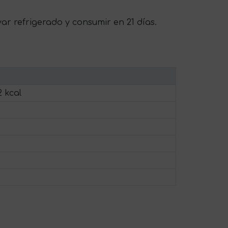
var refrigerado y consumir en 21 días.
2 kcal