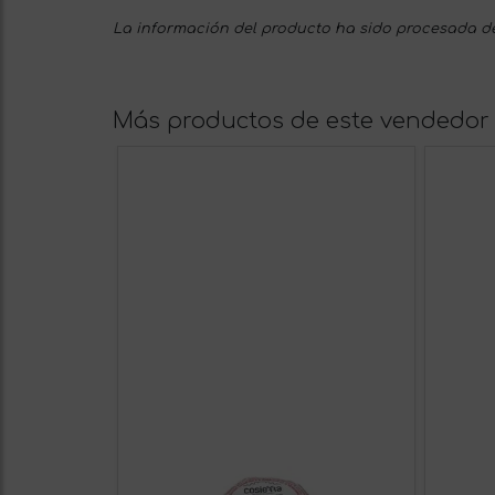
La información del producto ha sido procesada de
Más productos de este vendedor