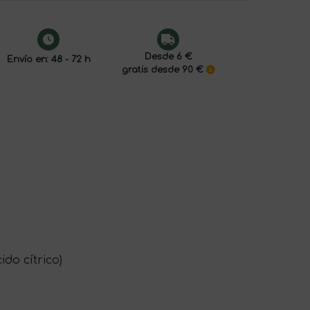
Desde 6 €
Envío en: 48 - 72 h
gratis desde 90 €
do cítrico)