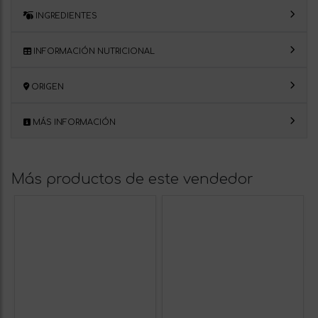
INGREDIENTES
INFORMACIÓN NUTRICIONAL
ORIGEN
MÁS INFORMACIÓN
Más productos de este vendedor