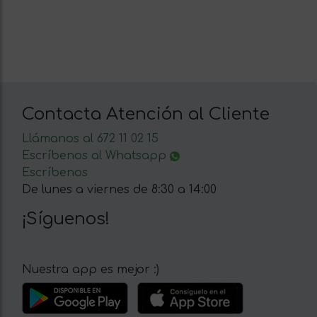
Contacta Atención al Cliente
Llámanos al 672 11 02 15
Escríbenos al Whatsapp
Escríbenos
De lunes a viernes de 8:30 a 14:00
¡Síguenos!
Nuestra app es mejor :)