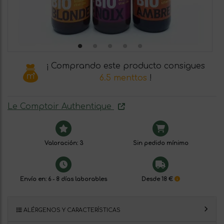
¡ Comprando este producto consigues
6.5 menttos
!
Le Comptoir Authentique
Valoración: 3
Sin pedido mínimo
Envío en: 6 - 8 días laborables
Desde 18 €
ALÉRGENOS Y CARACTERÍSTICAS