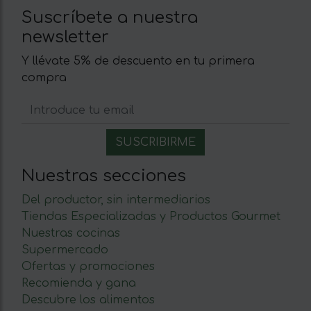
Suscríbete a nuestra
newsletter
Y llévate 5% de descuento en tu primera
compra
Nuestras secciones
Del productor, sin intermediarios
Tiendas Especializadas y Productos Gourmet
Nuestras cocinas
Supermercado
Ofertas y promociones
Recomienda y gana
Descubre los alimentos