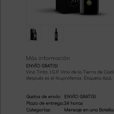
Más información
ENVÍO GRATIS!
Vino Tinto. I.G.P. Vino de la Tierra de Ca
después es el ibuprofeno». Etiqueta Azul.
Gastos de envío:
ENVÍO GRATIS!
Plazo de entrega:
24 horas
Categorías:
Mensaje en una Botella