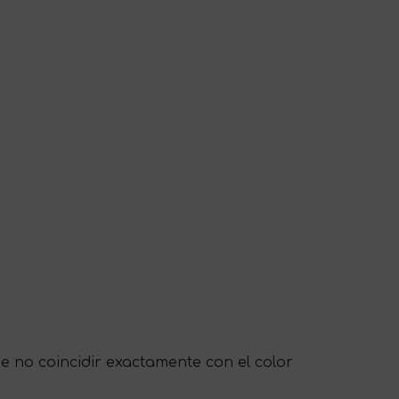
de no coincidir exactamente con el color