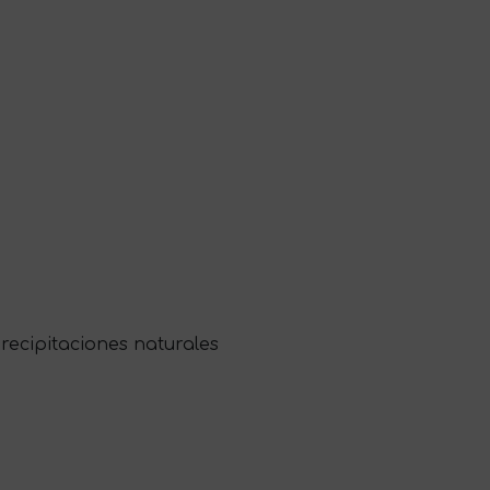
recipitaciones naturales