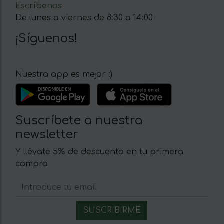
Escríbenos
De lunes a viernes de 8:30 a 14:00
¡Síguenos!
Nuestra app es mejor :)
Suscríbete a nuestra
newsletter
Y llévate 5% de descuento en tu primera
compra