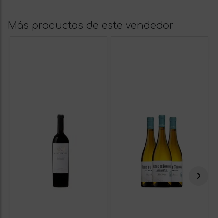
Más productos de este vendedor