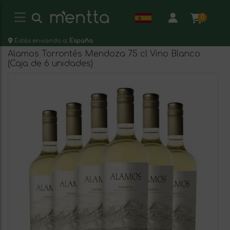
0
Estás enviando a:
España
Alamos Torrontés Mendoza 75 cl Vino Blanco
(Caja de 6 unidades)