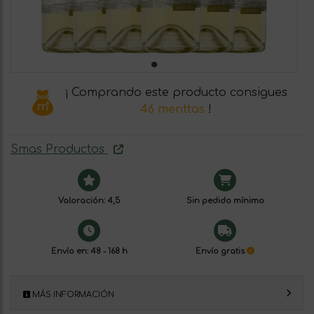
¡ Comprando este producto consigues
46 menttos
!
Smas Productos
Valoración: 4,5
Sin pedido mínimo
Envío en: 48 - 168 h
Envío gratis
MÁS INFORMACIÓN