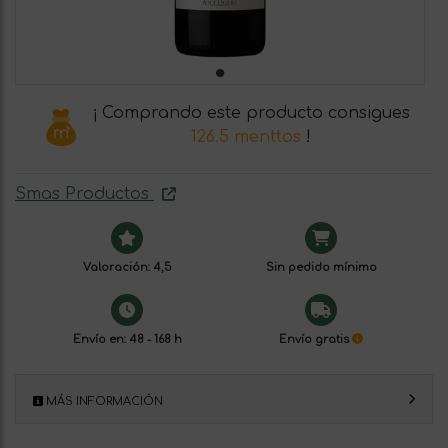
¡ Comprando este producto consigues
126.5 menttos
!
Smas Productos
Valoración: 4,5
Sin pedido mínimo
Envío en: 48 - 168 h
Envío gratis
MÁS INFORMACIÓN