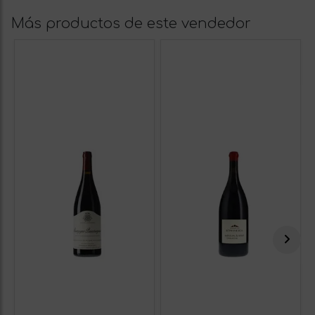
Más productos de este vendedor