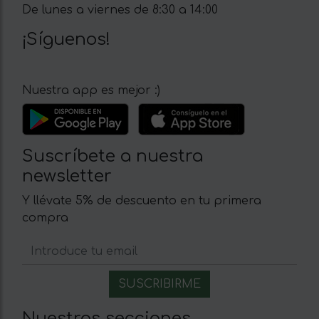
De lunes a viernes de 8:30 a 14:00
¡Síguenos!
Nuestra app es mejor :)
Suscríbete a nuestra
newsletter
Y llévate 5% de descuento en tu primera
compra
Nuestras secciones