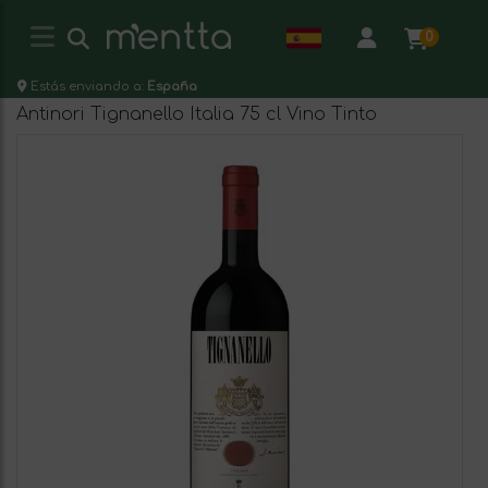
0
Estás enviando a:
España
Antinori Tignanello Italia 75 cl Vino Tinto