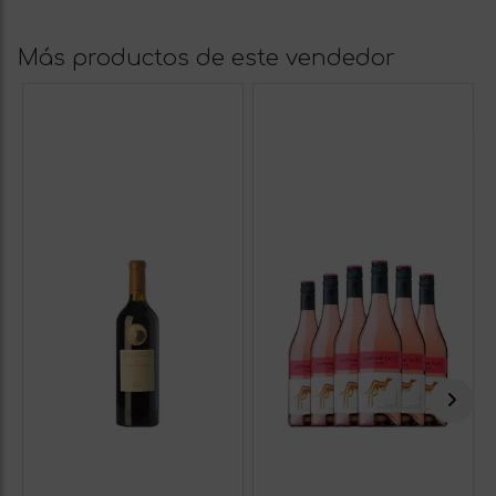
Más productos de este vendedor