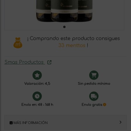
¡ Comprando este producto consigues
33 menttos
!
Smas Productos
Valoración: 4,5
Sin pedido mínimo
Envío en: 48 - 168 h
Envío gratis
MÁS INFORMACIÓN