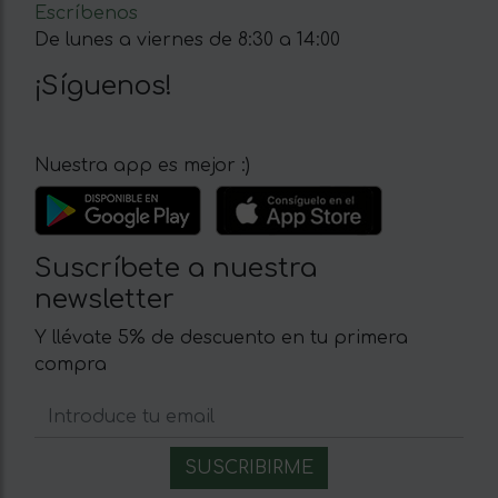
Escríbenos
De lunes a viernes de 8:30 a 14:00
¡Síguenos!
Nuestra app es mejor :)
Suscríbete a nuestra
newsletter
Y llévate 5% de descuento en tu primera
compra