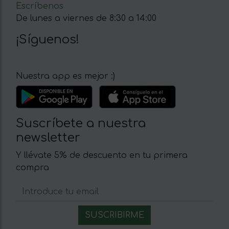
Escríbenos
De lunes a viernes de 8:30 a 14:00
¡Síguenos!
Nuestra app es mejor :)
Suscríbete a nuestra
newsletter
Y llévate 5% de descuento en tu primera
compra