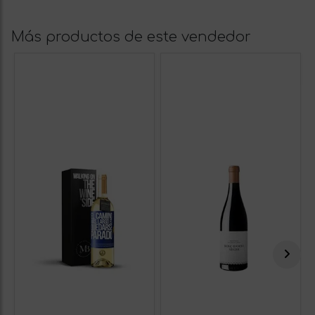
Más productos de este vendedor