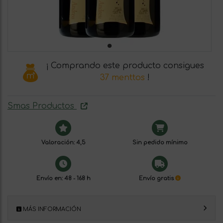
¡ Comprando este producto consigues
37 menttos
!
Smas Productos
Valoración: 4,5
Sin pedido mínimo
Envío en: 48 - 168 h
Envío gratis
MÁS INFORMACIÓN