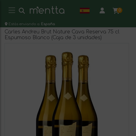
0
Estás enviando a:
España
Carles Andreu Brut Nature Cava Reserva 75 cl
Espumoso Blanco (Caja de 3 unidades)