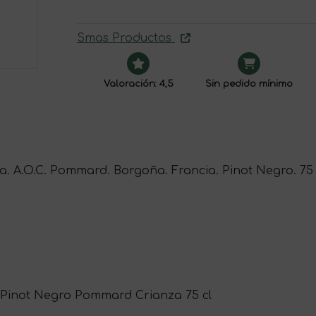
Smas Productos
Valoración: 4,5
Sin pedido mínimo
a. A.O.C. Pommard. Borgoña. Francia. Pinot Negro. 75 
 Pinot Negro Pommard Crianza 75 cl