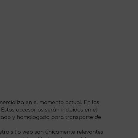
ercializa en el momento actual. En los
 Estos accesorios serán incluidos en el
ptado y homologado para transporte de
tro sitio web son únicamente relevantes