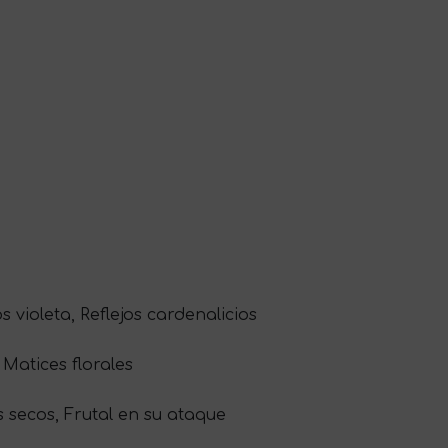
 violeta, Reflejos cardenalicios
 Matices florales
secos, Frutal en su ataque