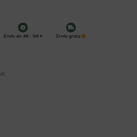
Envío en: 48 - 168 h
Envío gratis
cl.