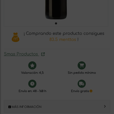
¡ Comprando este producto consigues
83.5 menttos
!
Smas Productos
Valoración: 4,5
Sin pedido mínimo
Envío en: 48 - 168 h
Envío gratis
MÁS INFORMACIÓN