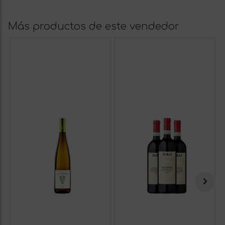
Más productos de este vendedor