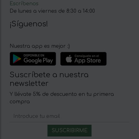
Escríbenos
De lunes a viernes de 8:30 a 14:00
¡Síguenos!
Nuestra app es mejor :)
Suscríbete a nuestra
newsletter
Y llévate 5% de descuento en tu primera
compra