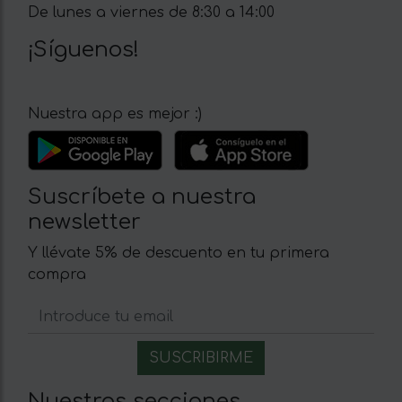
De lunes a viernes de 8:30 a 14:00
¡Síguenos!
Nuestra app es mejor :)
Suscríbete a nuestra
newsletter
Y llévate 5% de descuento en tu primera
compra
Nuestras secciones