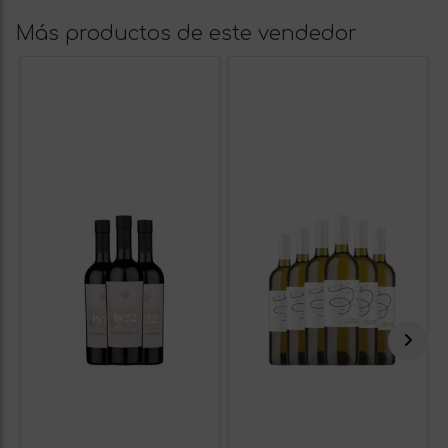
Más productos de este vendedor