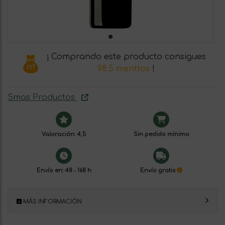
¡ Comprando este producto consigues
98.5 menttos
!
Smas Productos
Valoración: 4,5
Sin pedido mínimo
Envío en: 48 - 168 h
Envío gratis
MÁS INFORMACIÓN